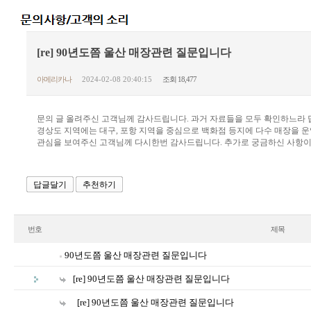
[re] 90년도쯤 울산 매장관련 질문입니다
아메리카나
2024-02-08 20:40:15
조회 18,477
문의 글 올려주신 고객님께 감사드립니다. 과거 자료들을 모두 확인하느라 
경상도 지역에는 대구, 포항 지역을 중심으로 백화점 등지에 다수 매장을 
관심을 보여주신 고객님께 다시한번 감사드립니다. 추가로 궁금하신 사항이
답글달기
추천하기
번호
제목
90년도쯤 울산 매장관련 질문입니다
[re] 90년도쯤 울산 매장관련 질문입니다
[re] 90년도쯤 울산 매장관련 질문입니다