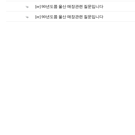
[re] 90년도쯤 울산 매장관련 질문입니다
[re] 90년도쯤 울산 매장관련 질문입니다