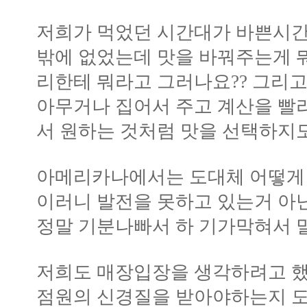
저희가 먹었던 시간대가 바쁜시
밖에 없었는데 맛을 바꿔주는게 
리한테 뭐라고 그러나요?? 그리
아무거나 집어서 주고 계산을 빨
서 원하는 것처럼 맛을 선택하지도
아메리카나에서는 도대체 어떻게
이러니 발전을 못하고 있는거 아
정말 기분나빠서 하 기가막혀서 
저희도 매장입장을 생각하려고 했
점원의 신경질을 받아야하는지 도