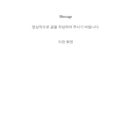
Message
정상적으로 글을 작성하여 주시기 바랍니다.
이전 화면