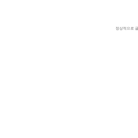
정상적으로 글