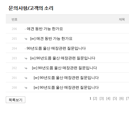
번호
제목
애견 동반 가능 한가요
206
[re] 애견 동반 가능 한가요
205
90년도쯤 울산 매장관련 질문입니다
204
[re] 90년도쯤 울산 매장관련 질문입니다
203
[re] 90년도쯤 울산 매장관련 질문입니다
202
[re] 90년도쯤 울산 매장관련 질문입니다
201
[re] 90년도쯤 울산 매장관련 질문입니다
200
1
[2]
[3]
[4]
[5]
[6]
[7
목록보기